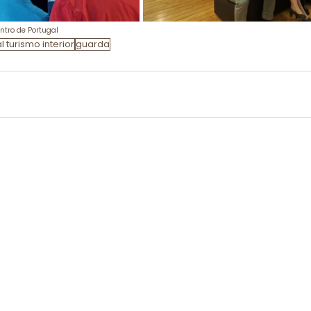
entro de Portugal
turismo interior
guarda