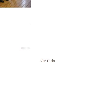
Ver todo