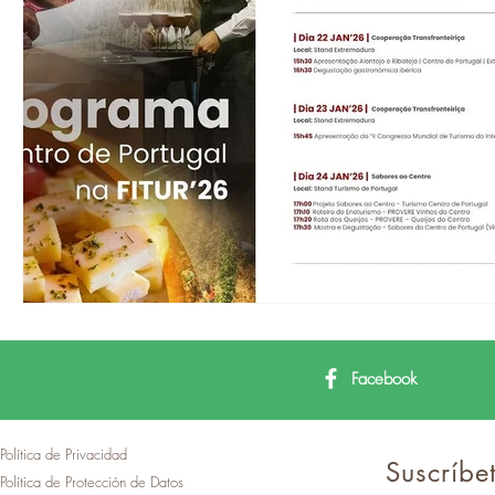
Facebook
Política de Privacidad
Suscríbet
Política de Protección de Datos