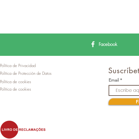
Facebook
Política de Privacidad
Suscríbet
Política de Protección de Datos
Email
Política de cookies
Política de cookies
F