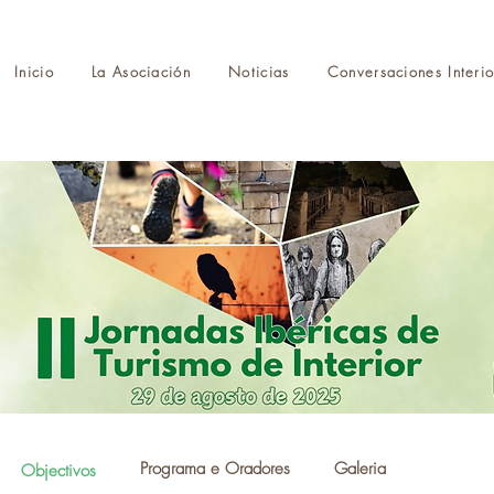
Inicio
La Asociación
Noticias
Conversaciones Interio
Programa e Oradores
Galeria
Objectivos