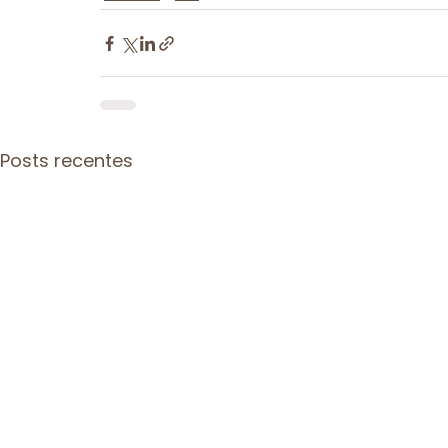
Posts recentes