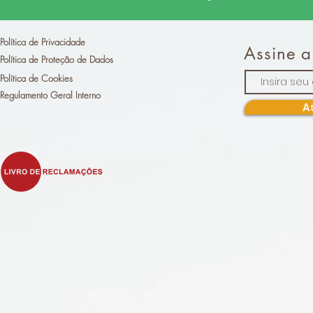
Política de Privacidade
Assine a
Política de Proteção de Dados
Política de Cookies
Regulamento Geral Interno
A