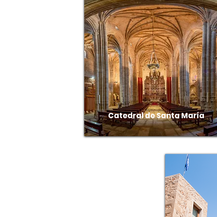
Catedral de Santa María