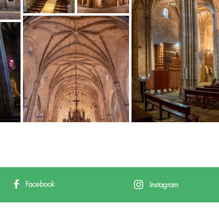
Facebook
Instagram