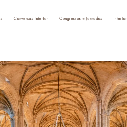
as
Conversas Interior
Congressos e Jornadas
Interio