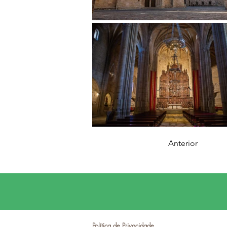
Anterior
Política de Privacidade