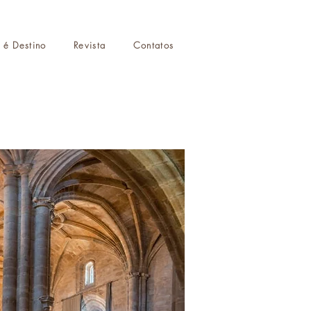
r é Destino
Revista
Contatos