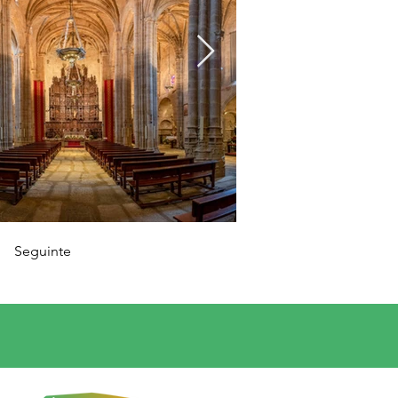
Seguinte