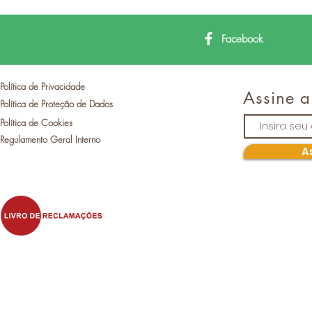
Facebook
Política de Privacidade
Assine a
Política de Proteção de Dados
Política de Cookies
Regulamento Geral Interno
A