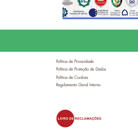
Política de Privacidade
Política de Proteção de Dados
Política de Cookies
Regulamento Geral Interno