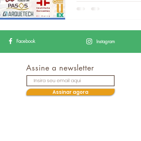
Facebook
Instagram
Assine a newsletter
Assinar agora