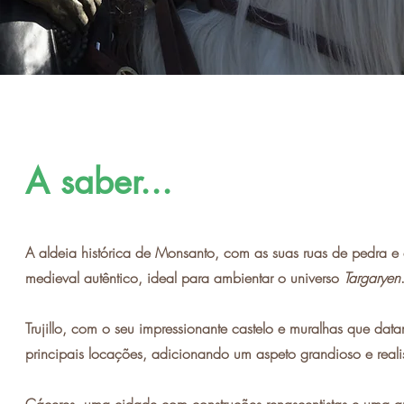
A saber...
A aldeia histórica de Monsanto, com as suas ruas de pedra e 
medieval autêntico, ideal para ambientar o universo
Targaryen
Trujillo, com o seu impressionante castelo e muralhas que da
principais locações, adicionando um aspeto grandioso e realist