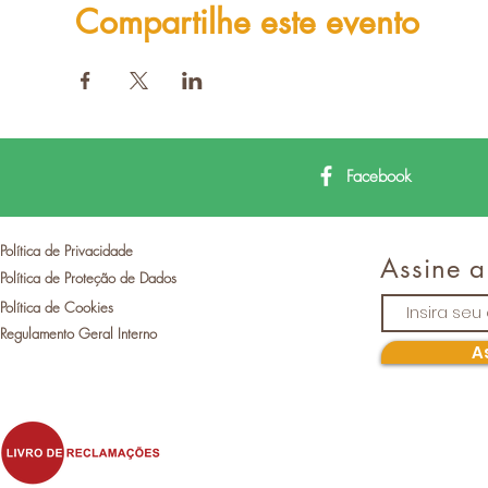
Compartilhe este evento
Facebook
Política de Privacidade
Assine a
Política de Proteção de Dados
Política de Cookies
Regulamento Geral Interno
A