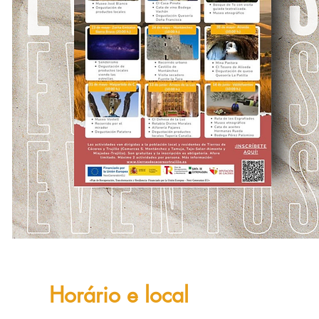
Horário e local