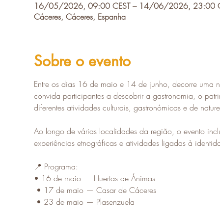
16/05/2026, 09:00 CEST – 14/06/2026, 23:00 
Cáceres, Cáceres, Espanha
Sobre o evento
Entre os dias 16 de maio e 14 de junho, decorre uma n
convida participantes a descobrir a gastronomia, o patri
diferentes atividades culturais, gastronómicas e de natur
Ao longo de várias localidades da região, o evento incl
experiências etnográficas e atividades ligadas à identida
📍 Programa:
• 16 de maio — Huertas de Ánimas
 • 17 de maio — Casar de Cáceres
 • 23 de maio — Plasenzuela