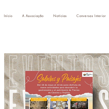
Início
A Associação
Notícias
Conversas Interior