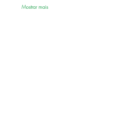
Mostrar mais