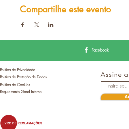
Compartilhe este evento
Facebook
Política de Privacidade
Assine a
Política de Proteção de Dados
Política de Cookies
Regulamento Geral Interno
A