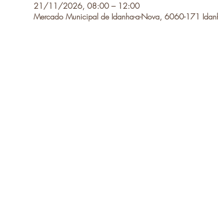
21/11/2026, 08:00 – 12:00
Mercado Municipal de Idanha-a-Nova, 6060-171 Idanh