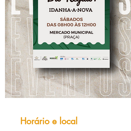
Horário e local