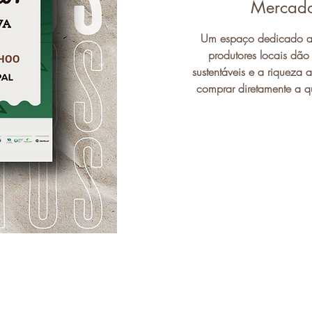
Mercado
Um espaço dedicado aos
produtores locais dão
sustentáveis e a riqueza 
comprar diretamente a q