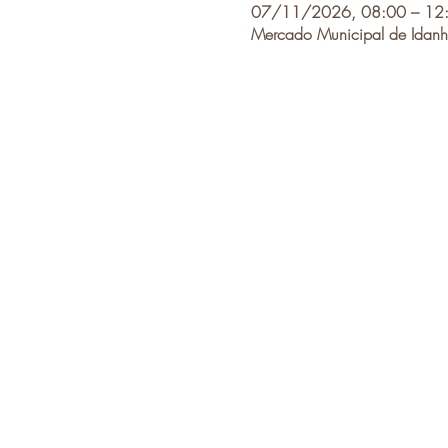
07/11/2026, 08:00 – 12
Mercado Municipal de Idanh