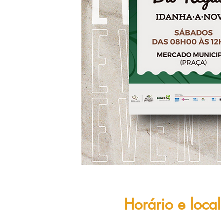
Horário e local