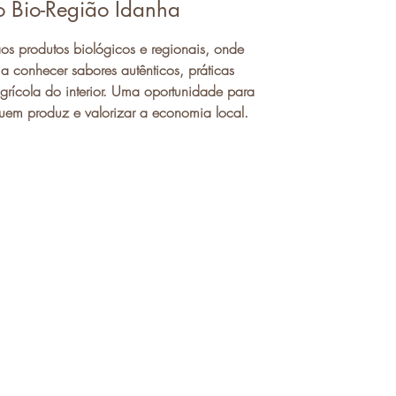
 Bio-Região Idanha
 produtos biológicos e regionais, onde
 a conhecer sabores autênticos, práticas
agrícola do interior. Uma oportunidade para
uem produz e valorizar a economia local.