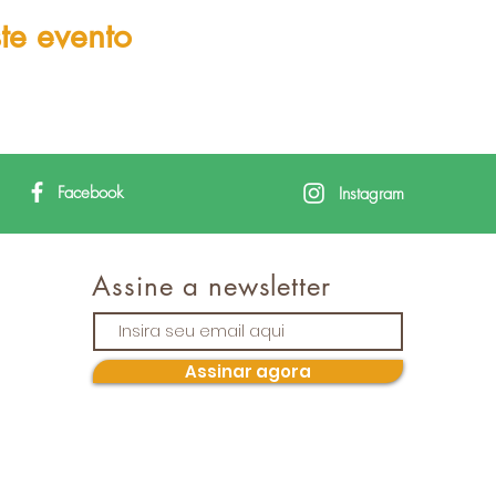
te evento
Facebook
Instagram
Assine a newsletter
Assinar agora