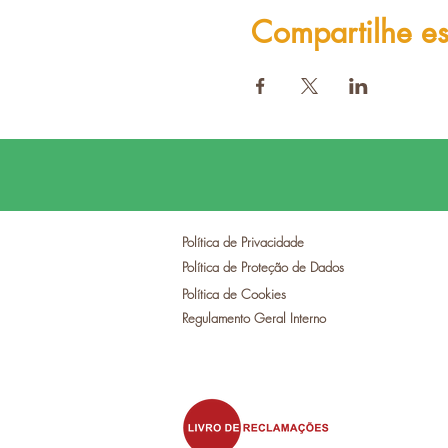
Compartilhe es
Política de Privacidade
Política de Proteção de Dados
Política de Cookies
Regulamento Geral Interno