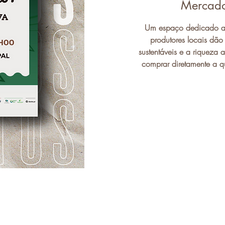
Mercado
Um espaço dedicado aos
produtores locais dão
sustentáveis e a riqueza 
comprar diretamente a q