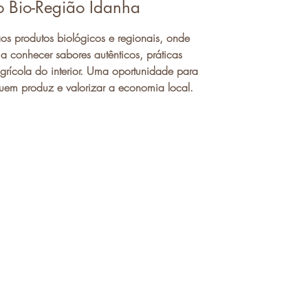
 Bio-Região Idanha
 produtos biológicos e regionais, onde
 a conhecer sabores autênticos, práticas
agrícola do interior. Uma oportunidade para
uem produz e valorizar a economia local.