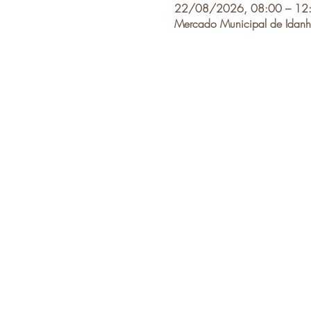
22/08/2026, 08:00 – 12
Mercado Municipal de Idanh