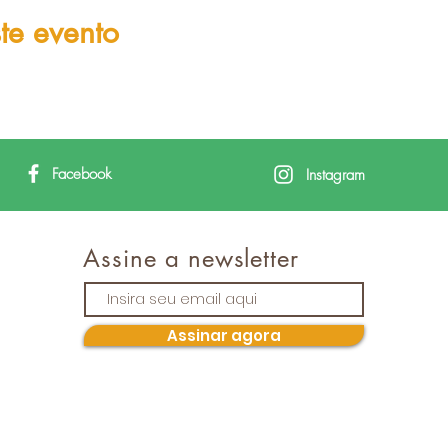
te evento
Facebook
Instagram
Assine a newsletter
Assinar agora