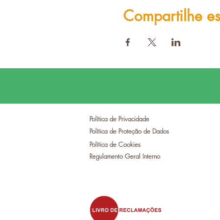
Compartilhe es
Política de Privacidade
Política de Proteção de Dados
Política de Cookies
Regulamento Geral Interno