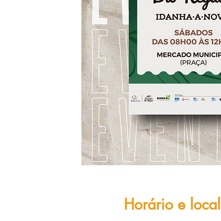
Horário e local