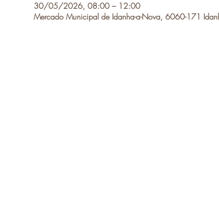
30/05/2026, 08:00 – 12:00
Mercado Municipal de Idanha-a-Nova, 6060-171 Idanh