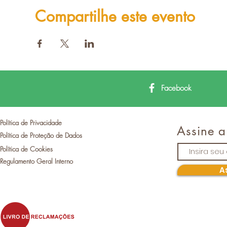
Compartilhe este evento
Facebook
Política de Privacidade
Assine a
Política de Proteção de Dados
Política de Cookies
Regulamento Geral Interno
A