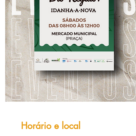
Horário e local