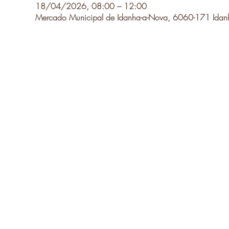
18/04/2026, 08:00 – 12:00
Mercado Municipal de Idanha-a-Nova, 6060-171 Idanh