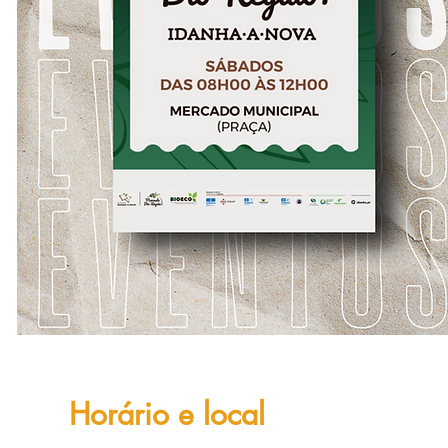
Horário e local