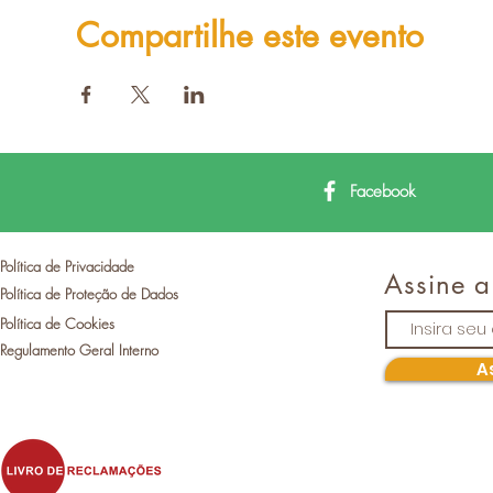
Compartilhe este evento
Facebook
Política de Privacidade
Assine a
Política de Proteção de Dados
Política de Cookies
Regulamento Geral Interno
A