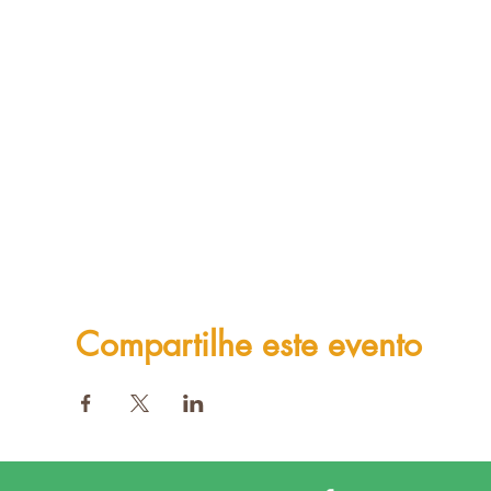
Compartilhe este evento