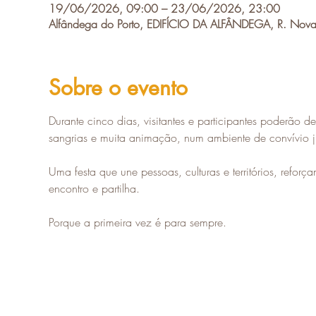
19/06/2026, 09:00 – 23/06/2026, 23:00
Alfândega do Porto, EDIFÍCIO DA ALFÂNDEGA, R. Nova 
Sobre o evento
Durante cinco dias, visitantes e participantes poderão de
sangrias e muita animação, num ambiente de convívio 
Uma festa que une pessoas, culturas e territórios, refo
encontro e partilha.
Porque a primeira vez é para sempre.