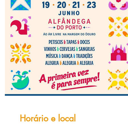
Horário e local