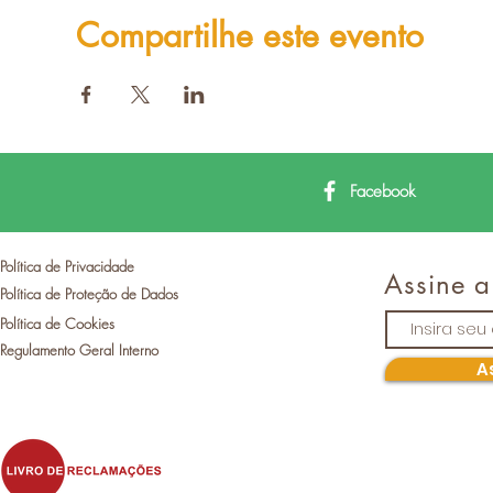
Compartilhe este evento
Facebook
Política de Privacidade
Assine a
Política de Proteção de Dados
Política de Cookies
Regulamento Geral Interno
A