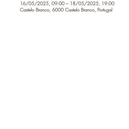
16/05/2025, 09:00 – 18/05/2025, 19:00
Castelo Branco, 6000 Castelo Branco, Portugal