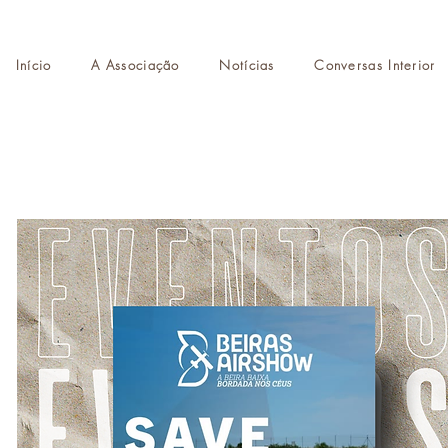
Início
A Associação
Notícias
Conversas Interior