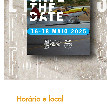
Horário e local