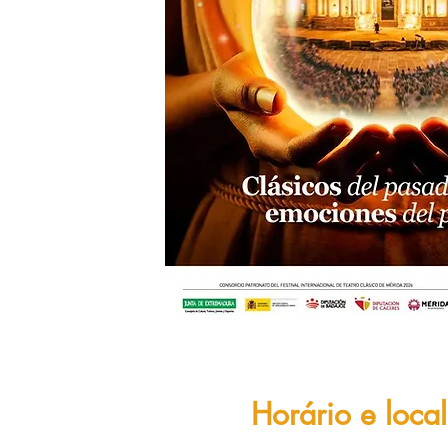
Horário e local