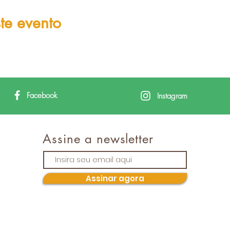
te evento
Facebook
Instagram
Assine a newsletter
Assinar agora