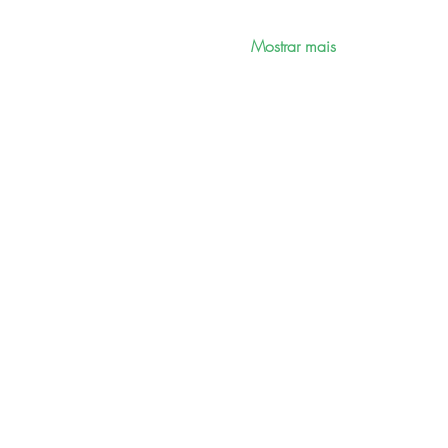
Mostrar mais