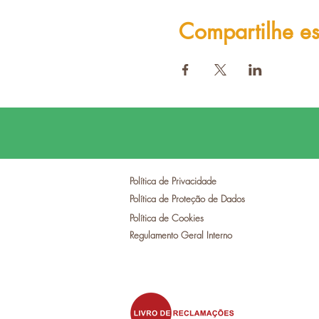
Compartilhe es
Política de Privacidade
Política de Proteção de Dados
Política de Cookies
Regulamento Geral Interno