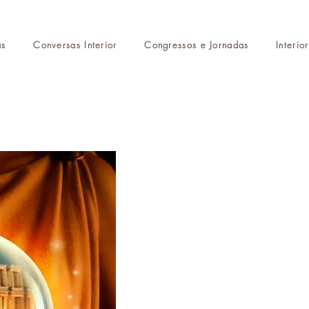
as
Conversas Interior
Congressos e Jornadas
Interio