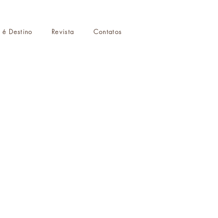
r é Destino
Revista
Contatos