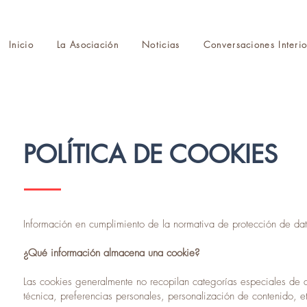
Inicio
La Asociación
Noticias
Conversaciones Interio
POLÍTICA DE COOKIES
Información en cumplimiento de la normativa de protección de da
¿Qué información almacena una cookie?
Las cookies generalmente no recopilan categorías especiales de d
técnica, preferencias personales, personalización de contenido, e