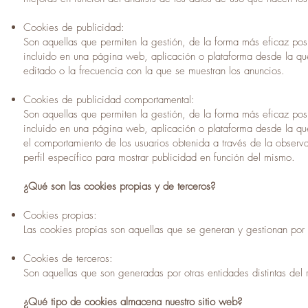
Cookies de publicidad:
Son aquellas que permiten la gestión, de la forma más eficaz posi
incluido en una página web, aplicación o plataforma desde la que 
editado o la frecuencia con la que se muestran los anuncios.
Cookies de publicidad comportamental:
Son aquellas que permiten la gestión, de la forma más eficaz posi
incluido en una página web, aplicación o plataforma desde la que
el comportamiento de los usuarios obtenida a través de la observ
perfil específico para mostrar publicidad en función del mismo.
¿Qué son las cookies propias y de terceros?
Cookies propias:
Las cookies propias son aquellas que se generan y gestionan por el
Cookies de terceros:
Son aquellas que son generadas por otras entidades distintas del
¿Qué tipo de cookies almacena nuestro sitio web?