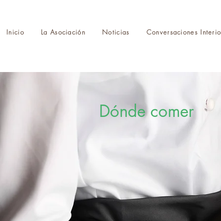
Inicio
La Asociación
Noticias
Conversaciones Interio
Dónde comer