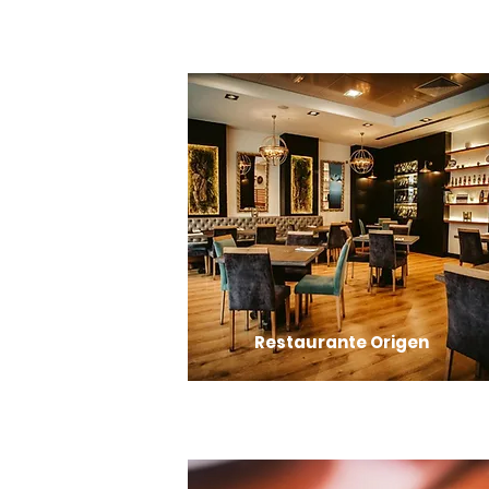
Restaurante Origen