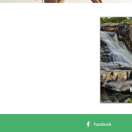
Facebook