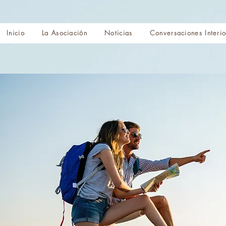
Inicio
La Asociación
Noticias
Conversaciones Interio