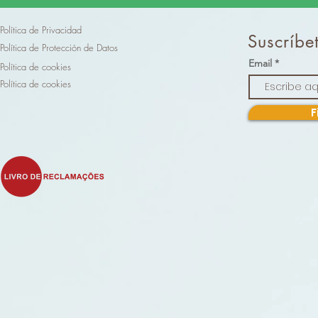
Política de Privacidad
Suscríbet
Política de Protección de Datos
Email
Política de cookies
Política de cookies
F