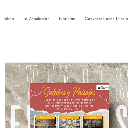
Inicio
La Asociación
Noticias
Conversaciones Interio