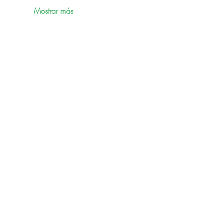
Mostrar más