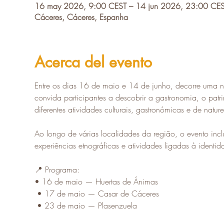
16 may 2026, 9:00 CEST – 14 jun 2026, 23:00 CE
Cáceres, Cáceres, Espanha
Acerca del evento
Entre os dias 16 de maio e 14 de junho, decorre uma n
convida participantes a descobrir a gastronomia, o patri
diferentes atividades culturais, gastronómicas e de natur
Ao longo de várias localidades da região, o evento incl
experiências etnográficas e atividades ligadas à identida
📍 Programa:
• 16 de maio — Huertas de Ánimas
 • 17 de maio — Casar de Cáceres
 • 23 de maio — Plasenzuela