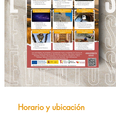
Horario y ubicación