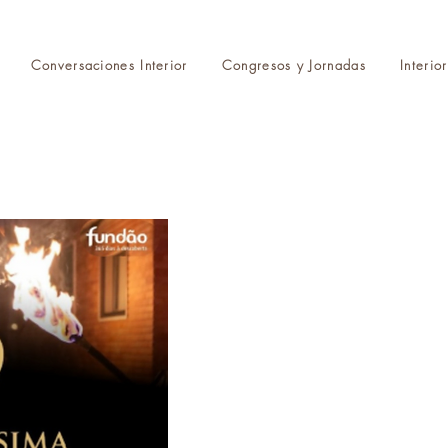
Conversaciones Interior
Congresos y Jornadas
Interio