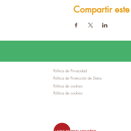
Compartir este
Política de Privacidad
Política de Protección de Datos
Política de cookies
Política de cookies