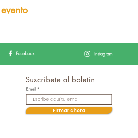
 evento
Facebook
Instagram
Suscríbete al boletín
Email
Firmar ahora