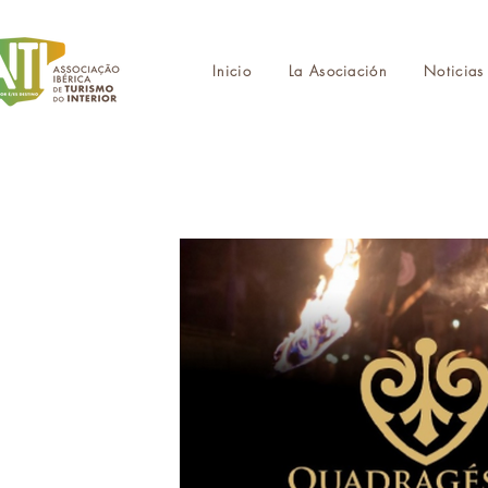
Inicio
La Asociación
Noticias