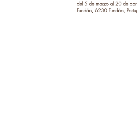
del 5 de marzo al 20 de abri
Fundão, 6230 Fundão, Portu