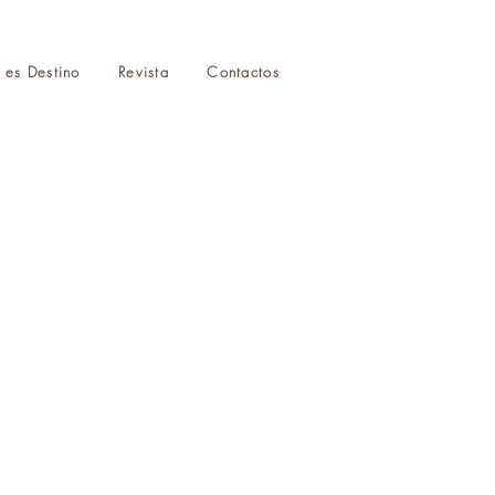
r es Destino
Revista
Contactos