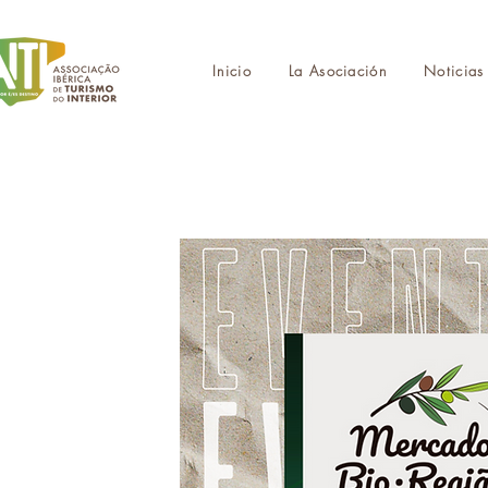
Inicio
La Asociación
Noticias