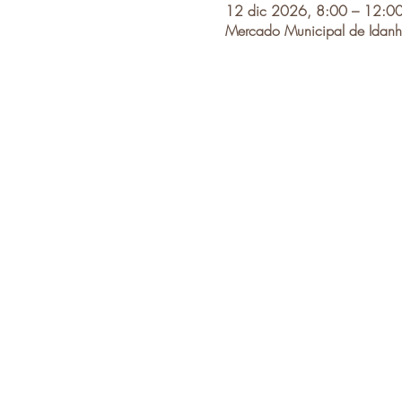
12 dic 2026, 8:00 – 12:0
Mercado Municipal de Idanh