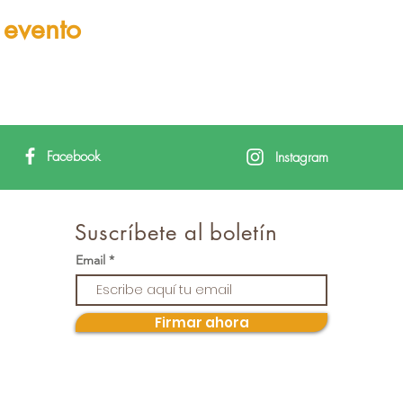
 evento
Facebook
Instagram
Suscríbete al boletín
Email
Firmar ahora