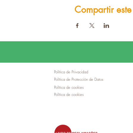
Compartir este
Política de Privacidad
Política de Protección de Datos
Política de cookies
Política de cookies