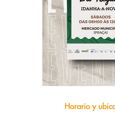
Horario y ubic