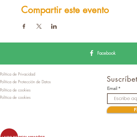
Compartir este evento
Facebook
Política de Privacidad
Suscríbet
Política de Protección de Datos
Email
Política de cookies
Política de cookies
F