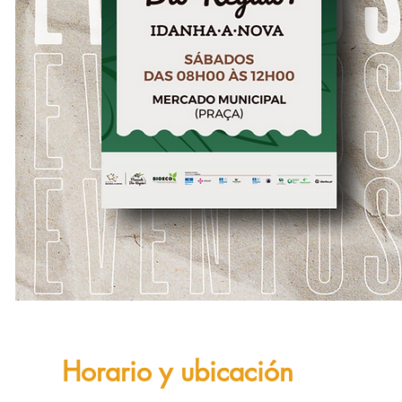
Horario y ubicación