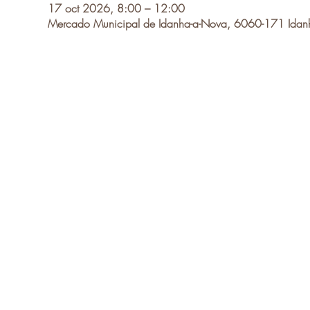
17 oct 2026, 8:00 – 12:00
Mercado Municipal de Idanha-a-Nova, 6060-171 Idanh