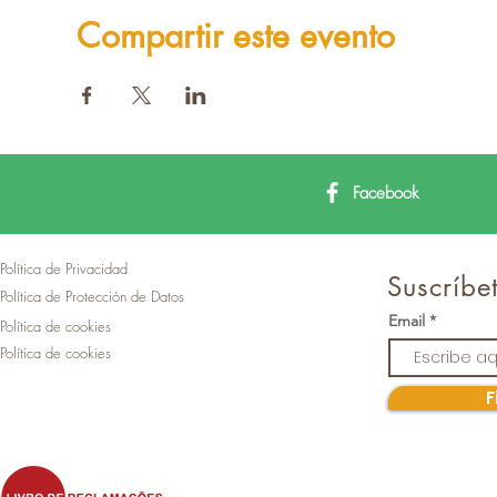
Compartir este evento
Facebook
Política de Privacidad
Suscríbet
Política de Protección de Datos
Email
Política de cookies
Política de cookies
F