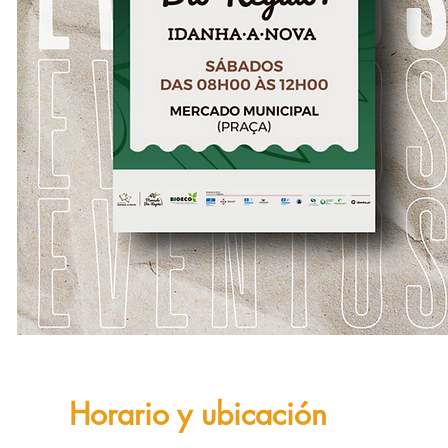
Horario y ubicación