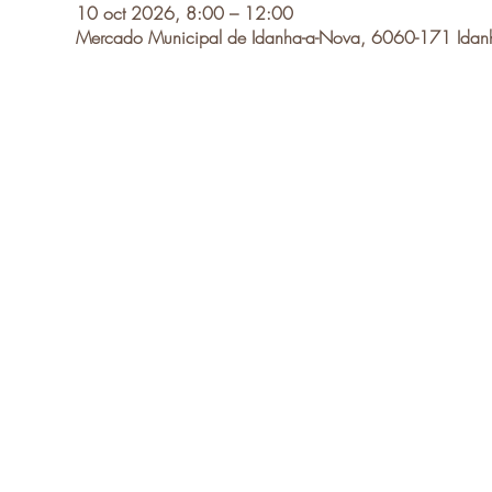
10 oct 2026, 8:00 – 12:00
Mercado Municipal de Idanha-a-Nova, 6060-171 Idanh