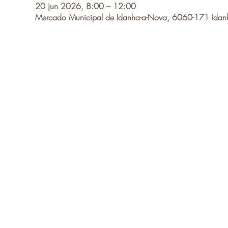
20 jun 2026, 8:00 – 12:00
Mercado Municipal de Idanha-a-Nova, 6060-171 Idanh