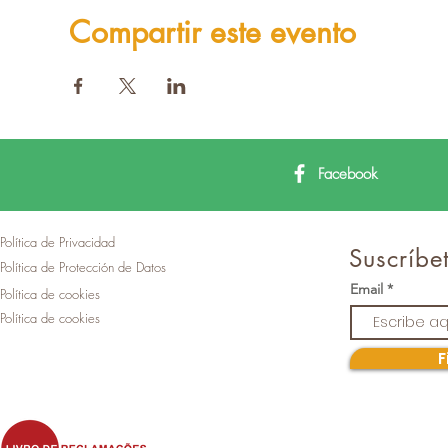
Compartir este evento
Facebook
Política de Privacidad
Suscríbet
Política de Protección de Datos
Email
Política de cookies
Política de cookies
F