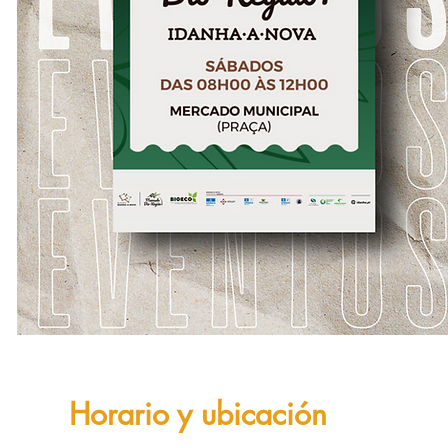
Horario y ubicación