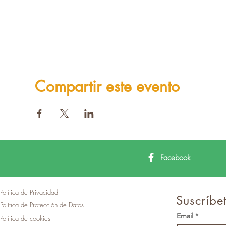
Compartir este evento
Facebook
Política de Privacidad
Suscríbet
Política de Protección de Datos
Email
Política de cookies