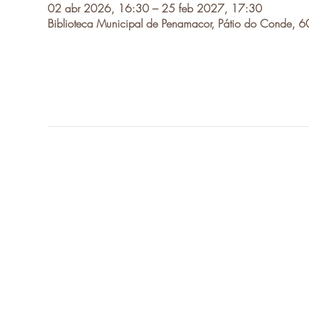
02 abr 2026, 16:30 – 25 feb 2027, 17:30
Biblioteca Municipal de Penamacor, Pátio do Conde, 6