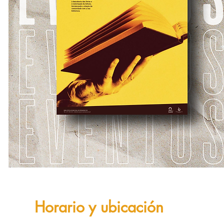
Horario y ubicación