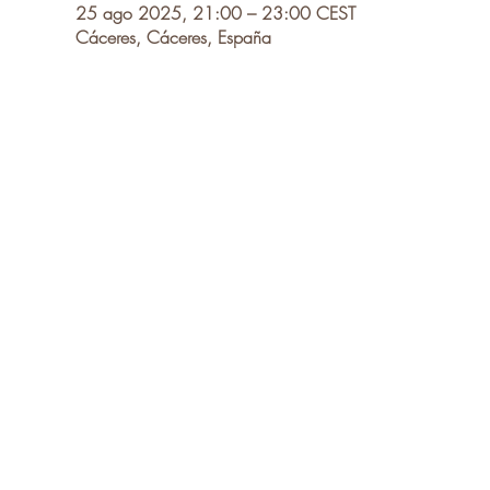
25 ago 2025, 21:00 – 23:00 CEST
Cáceres, Cáceres, España