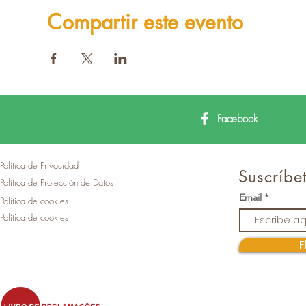
Compartir este evento
Facebook
Política de Privacidad
Suscríbet
Política de Protección de Datos
Email
Política de cookies
Política de cookies
F