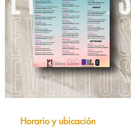
Horario y ubicación