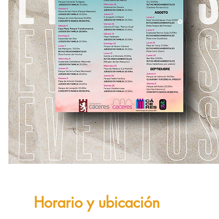
Horario y ubicación