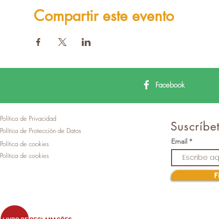
Compartir este evento
Facebook
Política de Privacidad
Suscríbet
Política de Protección de Datos
Email
Política de cookies
Política de cookies
F