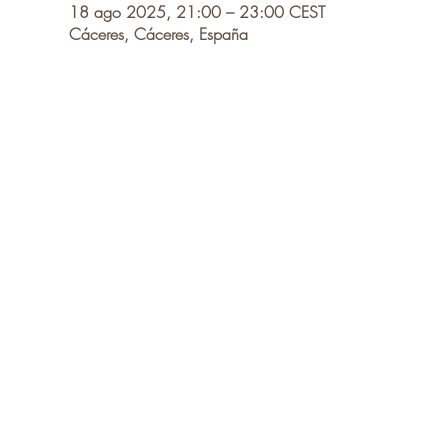
18 ago 2025, 21:00 – 23:00 CEST
Cáceres, Cáceres, España