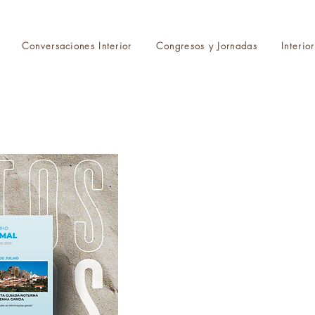
Conversaciones Interior
Congresos y Jornadas
Interio