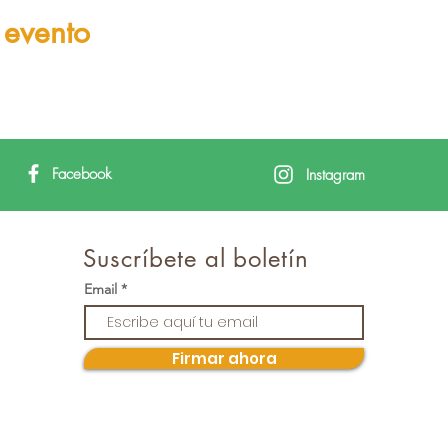
 evento
Facebook
Instagram
Suscríbete al boletín
Email
Firmar ahora