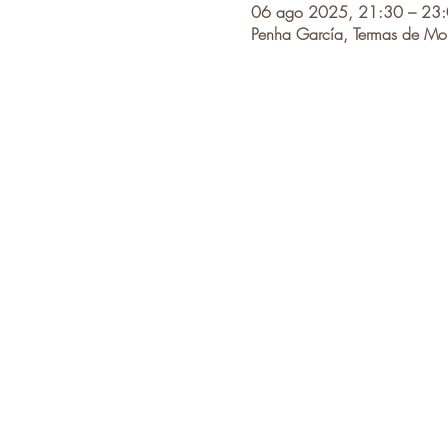
06 ago 2025, 21:30 – 23
Penha García, Termas de Mon