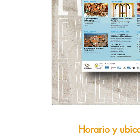
Horario y ubic