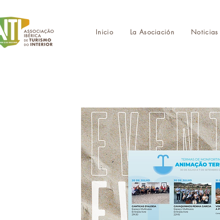
Inicio
La Asociación
Noticias