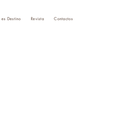
r es Destino
Revista
Contactos