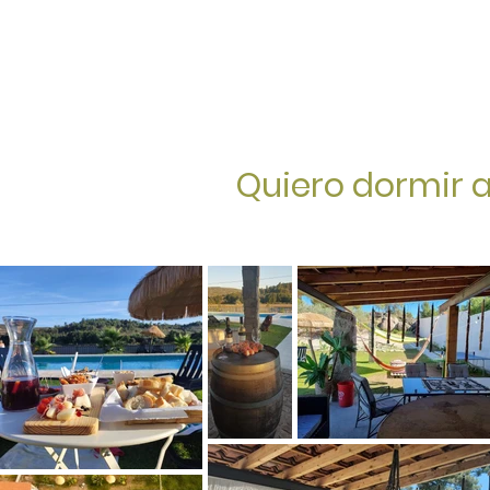
Quiero dormir 