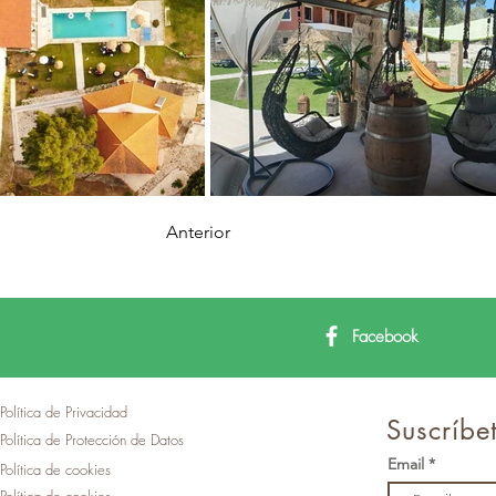
Anterior
Facebook
Política de Privacidad
Suscríbet
Política de Protección de Datos
Email
Política de cookies