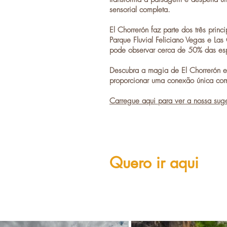
sensorial completa.
El Chorrerón
faz parte dos três princ
Parque Fluvial Feliciano Vegas e La
pode observar cerca de 50% das es
Descubra a magia de El Chorrerón e
proporcionar uma conexão única com
Carregue aqui para ver a nossa suge
Quero ir aqui