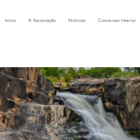
Início
A Associação
Notícias
Conversas Interior