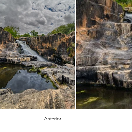
Anterior