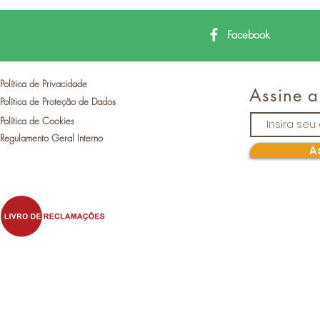
Facebook
Política de Privacidade
Assine a
Política de Proteção de Dados
Política de Cookies
Regulamento Geral Interno
A