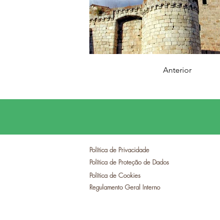
Anterior
Política de Privacidade
Política de Proteção de Dados
Política de Cookies
Regulamento Geral Interno