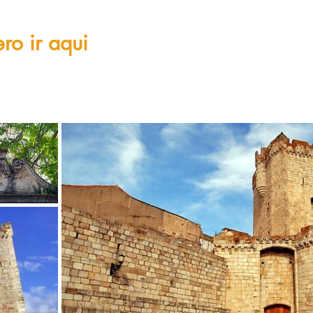
ro ir aqui