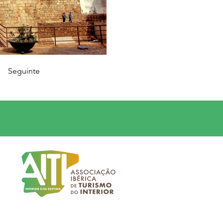
Seguinte