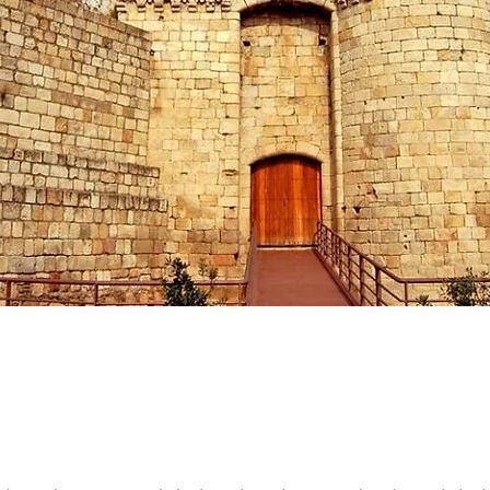
stelo dos Duques de 