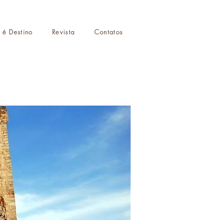
r é Destino
Revista
Contatos