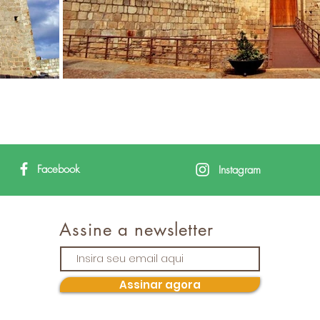
Facebook
Instagram
Assine a newsletter
Assinar agora