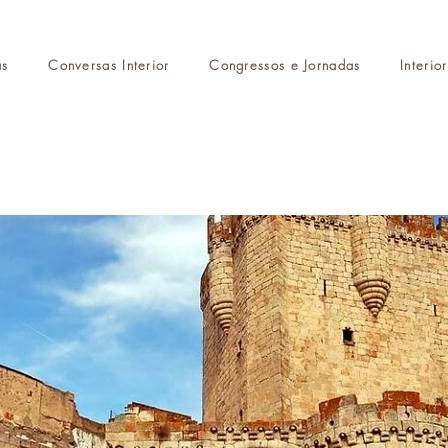
as
Conversas Interior
Congressos e Jornadas
Interio