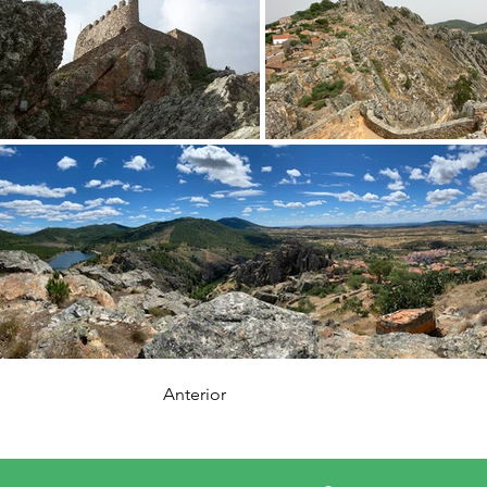
Anterior