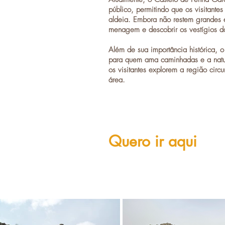
público, permitindo que os visitant
aldeia. Embora não restem grandes est
menagem e descobrir os vestígios da 
Além de sua importância histórica,
para quem ama caminhadas e a nature
os visitantes explorem a região cir
área.
Quero ir aqui