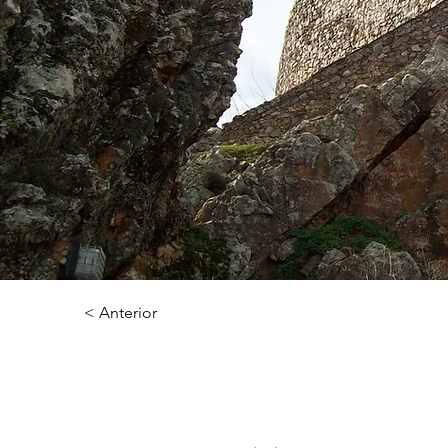
< Anterior
Castelo de