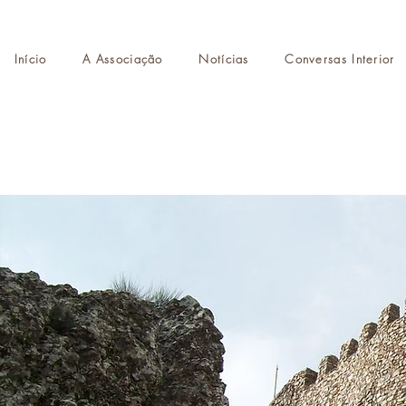
Início
A Associação
Notícias
Conversas Interior