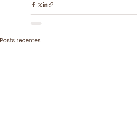
Posts recentes