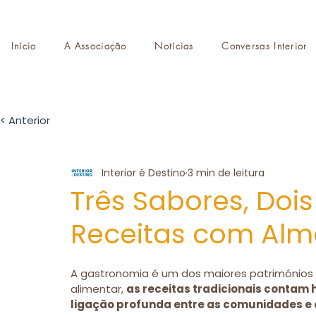
Início
A Associação
Notícias
Conversas Interior
< Anterior
Interior é Destino
3 min de leitura
Três Sabores, Dois 
Receitas com Alma
A gastronomia é um dos maiores patrimónios d
alimentar, 
as receitas tradicionais contam 
ligação profunda entre as comunidades e o