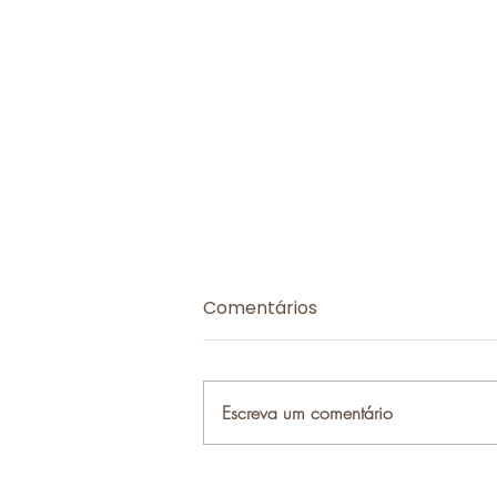
Comentários
Escreva um comentário
Conferência de Imprensa