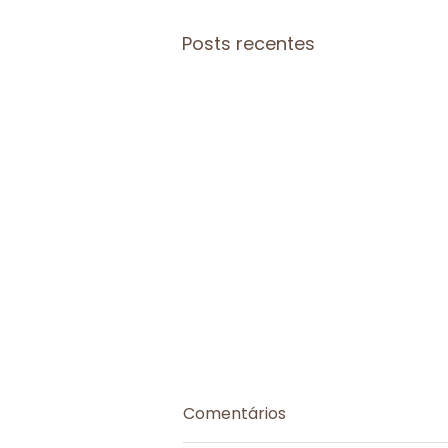
Posts recentes
Comentários