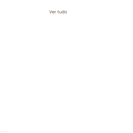
Ver tudo