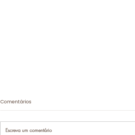
Comentários
Escreva um comentário