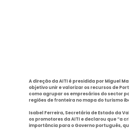
A direção da AITI é presidida por Miguel 
objetivo unir e valorizar os recursos de Po
como agrupar os empresários do sector pa
regiões de fronteira no mapa do turismo ib
Isabel Ferreira, Secretária de Estado da Val
os promotores da AITI e declarou que “a c
importância para o Governo português, q