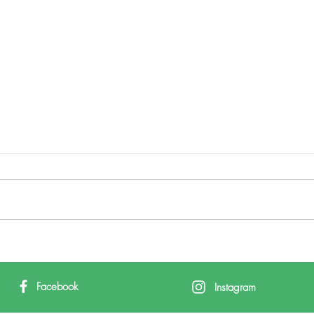
Facebook
Instagram