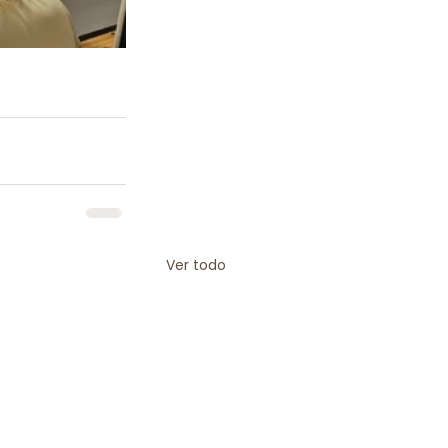
Ver todo