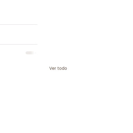
Ver todo