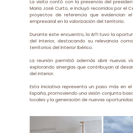
La visita contó con la presencia del presidente
Maria José Curto, e incluyó recorridos por el 
proyectos de referencia que evidencian el p
empresarial en la valorización del territorio.
Durante este encuentro, la AITI tuvo la oportu
del Interior, destacando su relevancia com
territorios del Interior Ibérico.
La reunión permitió además abrir nuevas vía
explorando sinergias que contribuyan al desarro
del interior.
Esta iniciativa representa un paso más en el 
España, promoviendo una visión conjunta basada
locales y la generación de nuevas oportunidades