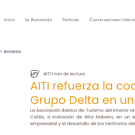
Inicio
La Asociación
Noticias
Conversaciones Interio
< Anterior
AITI
1 min de lectura
AITI refuerza la c
Grupo Delta en una
La Asociación Ibérica de Turismo del Interior re
Cafés, a invitación de Rita Nabeiro, en un e
empresarial y el desarrollo de los territorios del 