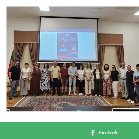
Facebook