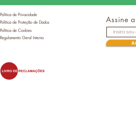
Política de Privacidade
Assine a
Política de Proteção de Dados
Política de Cookies
Regulamento Geral Interno
A